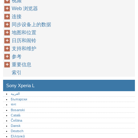
视频
Web 浏览器
连接
同步设备上的数据
地图和位置
日历和闹铃
支持和维护
参考
重要信息
索引
Sony Xperia L
العربية
Български
বাংলা
Bosanski
Català
Čeština
Dansk
Deutsch
Ελληνικά