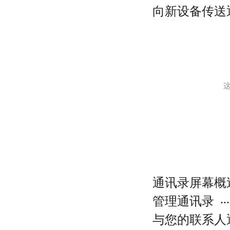
向新设备传送
通讯录屏幕概
...
管理通讯录
与您的联系人