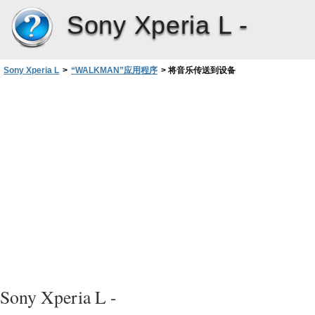
Sony Xperia L -
Sony Xperia L
>
“WALKMAN”应用程序
>
将音乐传送到设备
Sony Xperia L -