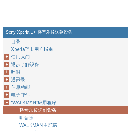
Sony Xperia L > 将音乐传送到设备
目录
Xperia™‎ L 用户指南
使用入门
逐步了解设备
呼叫
通讯录
信息功能
电子邮件
“WALKMAN”应用程序
将音乐传送到设备
听音乐
WALKMAN主屏幕