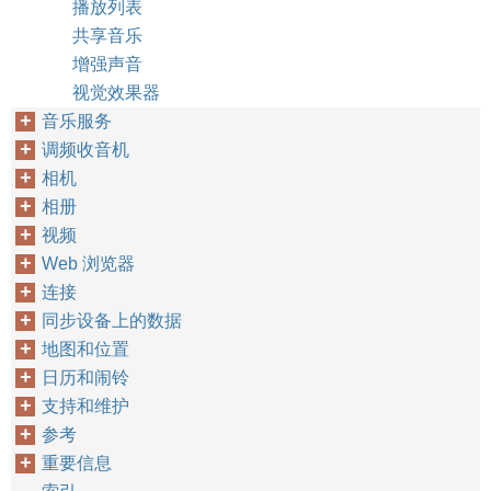
播放列表
共享音乐
增强声音
视觉效果器
音乐服务
调频收音机
相机
相册
视频
Web 浏览器
连接
同步设备上的数据
地图和位置
日历和闹铃
支持和维护
参考
重要信息