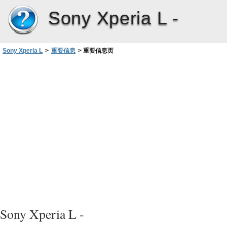
Sony Xperia L -
Sony Xperia L
>
重要信息
>
重要信息页
Sony Xperia L -