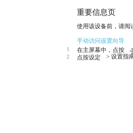
重要信息页
使用该设备前，请阅
手动访问设置向导
1
在主屏幕中，点按
2
> 设置指
点按设定