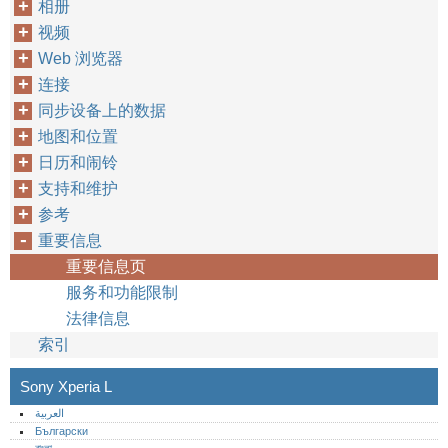
相册
视频
Web 浏览器
连接
同步设备上的数据
地图和位置
日历和闹铃
支持和维护
参考
重要信息
重要信息页
服务和功能限制
法律信息
索引
Sony Xperia L
العربية
Български