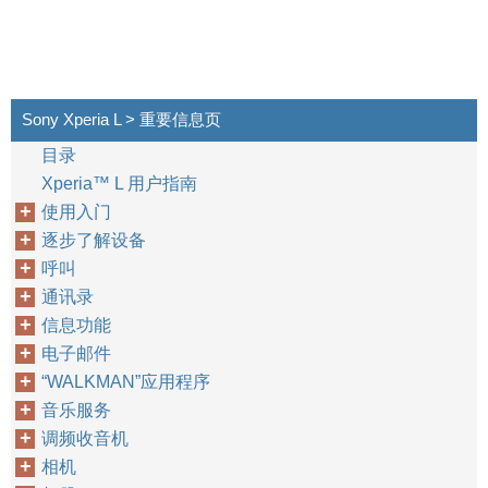
Sony Xperia L > 重要信息页
目录
Xperia™‎ L 用户指南
使用入门
逐步了解设备
呼叫
通讯录
信息功能
电子邮件
“WALKMAN”应用程序
音乐服务
调频收音机
相机