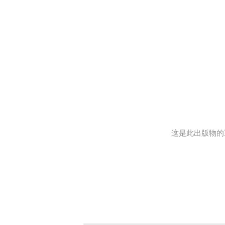
这是此出版物的