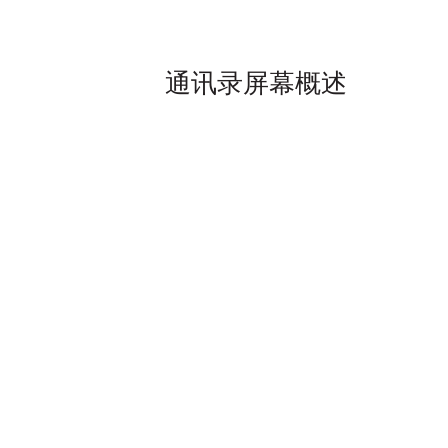
通讯录屏幕概述