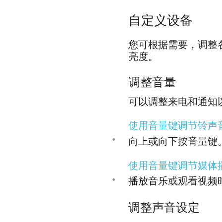
自定义设备
您可根据需要，调整
亮度。
调整音量
可以调整来电和通知
使用音量键调节铃声
•
向上或向下按音量键
使用音量键调节媒体
•
播放音乐或观看视频
调整声音设定