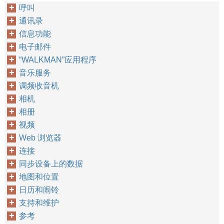
呼叫
通讯录
信息功能
电子邮件
“WALKMAN”应用程序
音乐服务
调频收音机
相机
相册
视频
Web 浏览器
连接
同步设备上的数据
地图和位置
日历和闹铃
支持和维护
参考