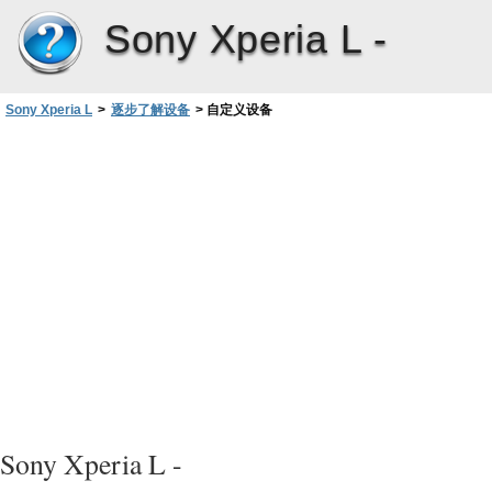
Sony Xperia L -
Sony Xperia L
>
逐步了解设备
>
自定义设备
Sony Xperia L -