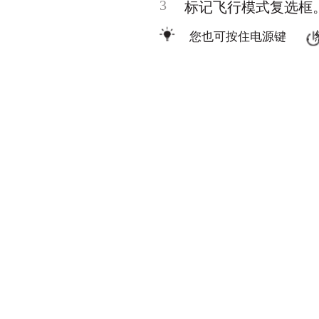
3
标记飞行模式复选框
，
您也可按住电源键