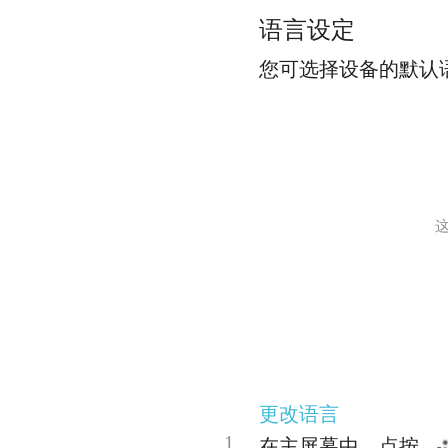
语言设定
您可选择设备的默认
更改语言
1
在主屏幕中，点按