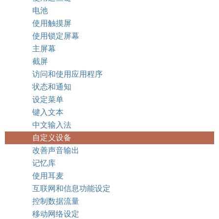
电池
使用触摸屏
使用锁定屏幕
主屏幕
截屏
访问和使用应用程序
状态和通知
设定菜单
键入文本
中文输入法
自定义设备
改善声音输出
记忆库
使用耳麦
互联网和信息功能设定
控制数据流量
移动网络设定