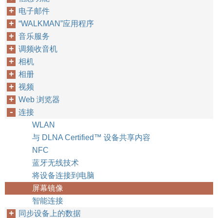
电子邮件
“WALKMAN”应用程序
音乐服务
调频收音机
相机
相册
视频
Web 浏览器
连接
WLAN
与 DLNA Certified™‎ 设备共享内容
NFC
蓝牙无线技术
将设备连接到电脑
屏幕镜像
智能连接
同步设备上的数据