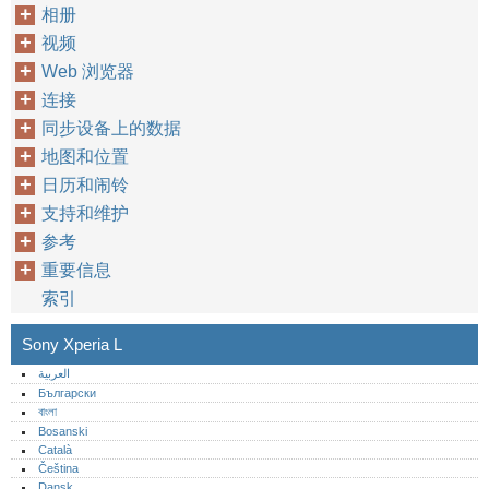
相册
视频
Web 浏览器
连接
同步设备上的数据
地图和位置
日历和闹铃
支持和维护
参考
重要信息
索引
Sony Xperia L
العربية
Български
বাংলা
Bosanski
Català
Čeština
Dansk