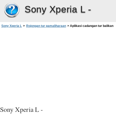
Sony Xperia L -
Sony Xperia L
>
Rojongan tur pamaliharaan
>
Aplikasi cadangan tur balikan
Sony Xperia L -