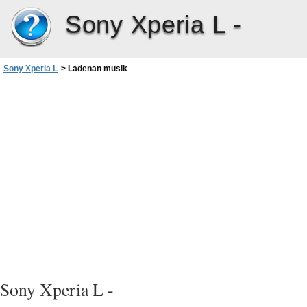
Sony Xperia L -
Sony Xperia L
>
Ladenan musik
Sony Xperia L -