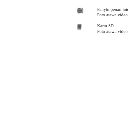
Panyimpenan int
Poto atawa video
Kartu SD
Poto atawa video