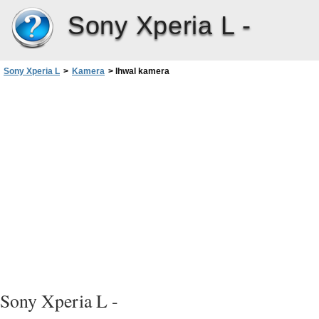
Sony Xperia L -
Sony Xperia L
>
Kamera
>
Ihwal kamera
Sony Xperia L -