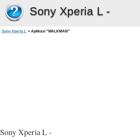
Sony Xperia L -
Sony Xperia L
>
Aplikasi "WALKMAN"
Sony Xperia L -