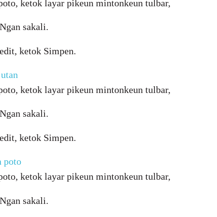
oto, ketok layar pikeun mintonkeun tulbar,
 Ngan sakali.
edit, ketok Simpen.
jutan
oto, ketok layar pikeun mintonkeun tulbar,
 Ngan sakali.
edit, ketok Simpen.
 poto
oto, ketok layar pikeun mintonkeun tulbar,
 Ngan sakali.