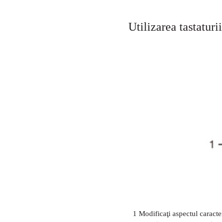
Utilizarea tastaturi
1 Modificaţi aspectul caracter