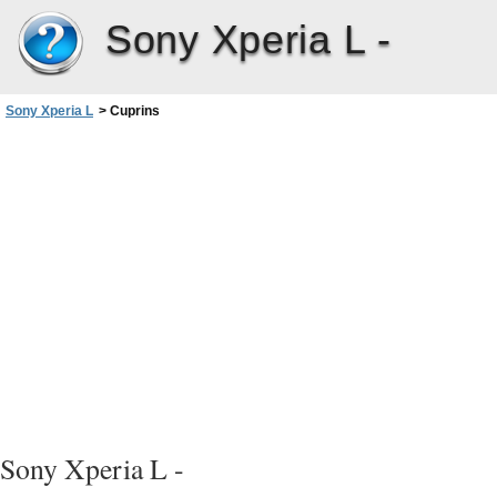
Sony Xperia L -
Sony Xperia L
>
Cuprins
Sony Xperia L -