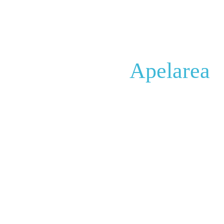
Apelarea