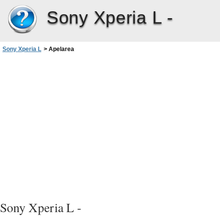
Sony Xperia L -
Sony Xperia L
>
Apelarea
Sony Xperia L -