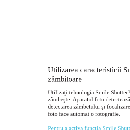
Utilizarea caracteristicii 
zâmbitoare
Utilizaţi tehnologia Smile Shutter
zâmbeşte. Aparatul foto detectează 
detectarea zâmbetului şi focalizar
foto face automat o fotografie.
Pentru a activa funcţia Smile Shu