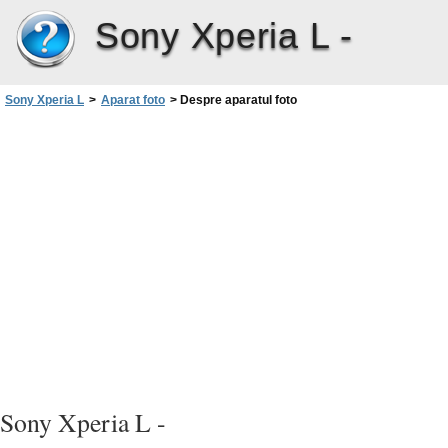
Sony Xperia L -
Sony Xperia L
>
Aparat foto
>
Despre aparatul foto
Sony Xperia L -