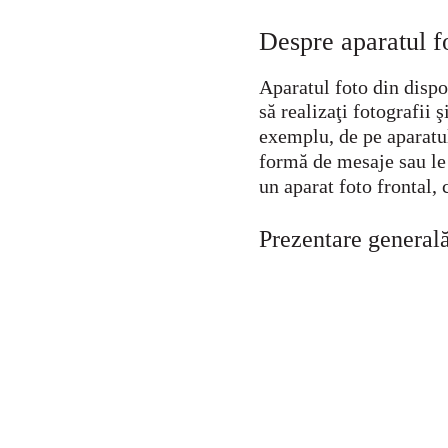
Despre aparatul f
Aparatul foto din dispo
să realizaţi fotografii 
exemplu, de pe aparatul 
formă de mesaje sau le 
un aparat foto frontal, 
Prezentare generală