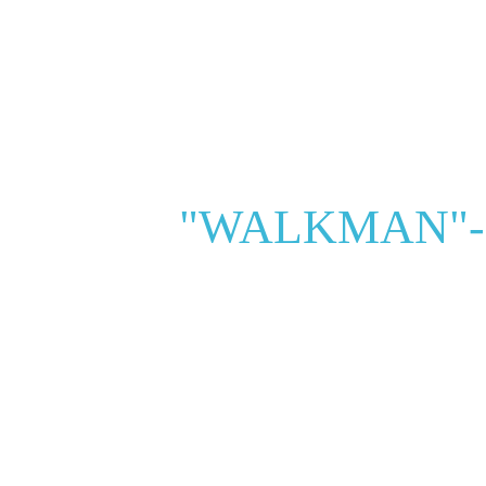
"WALKMAN"-