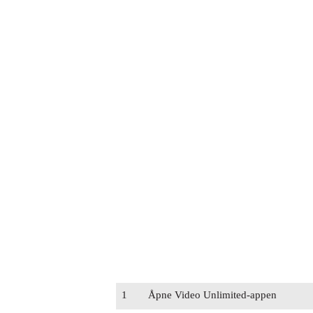
1
Åpne Video Unlimited-appen