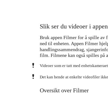
Slik ser du videoer i appe
Bruk appen Filmer for å spille av f
ned til enheten. Appen Filmer hjel
handlingssammendrag, sjangerinfo
film. Filmene kan også spilles på 
Videoer som er tatt med enhetskameraet,
Det kan hende at enkelte videofiler ikke
Oversikt over Filmer