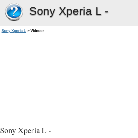
Sony Xperia L -
Sony Xperia L
>
Videoer
Sony Xperia L -