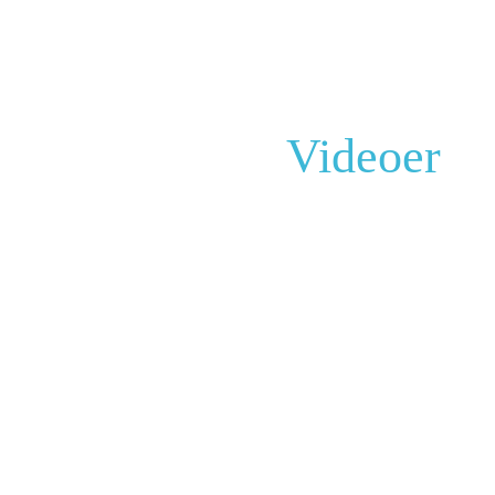
Videoer