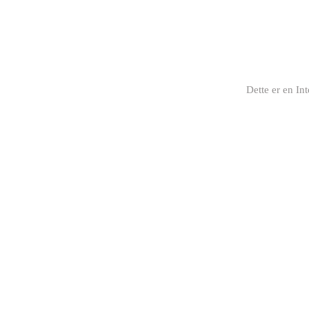
Dette er en In