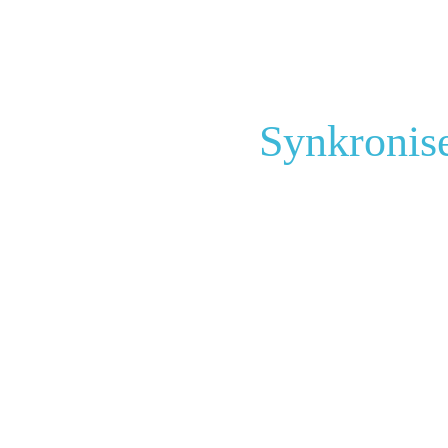
Synkronise