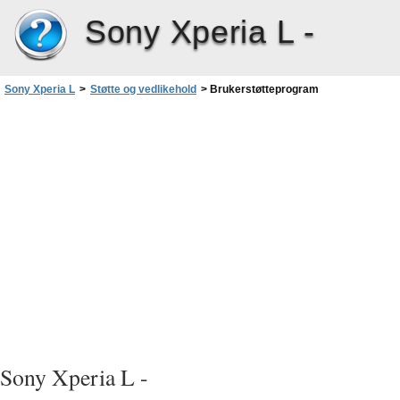
Sony Xperia L -
Sony Xperia L
>
Støtte og vedlikehold
>
Brukerstøtteprogram
Sony Xperia L -