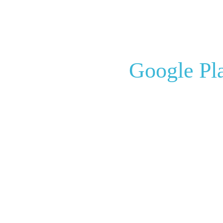
Google P