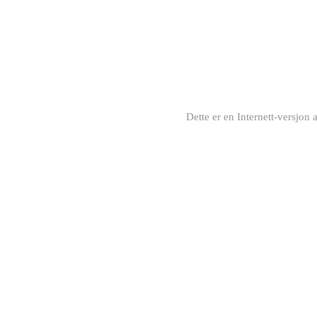
Dette er en Internett-versjon 