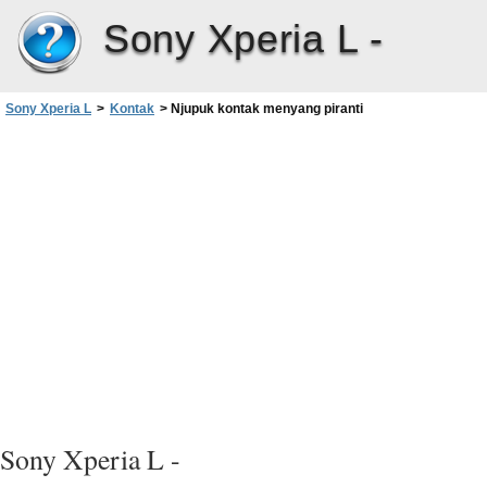
Sony Xperia L -
Sony Xperia L
>
Kontak
>
Njupuk kontak menyang piranti
Sony Xperia L -