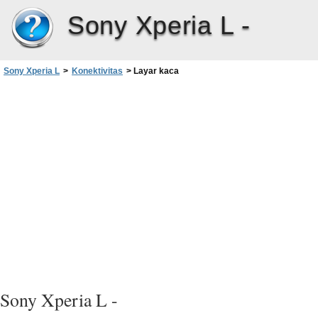
Sony Xperia L -
Sony Xperia L
>
Konektivitas
>
Layar kaca
Sony Xperia L -