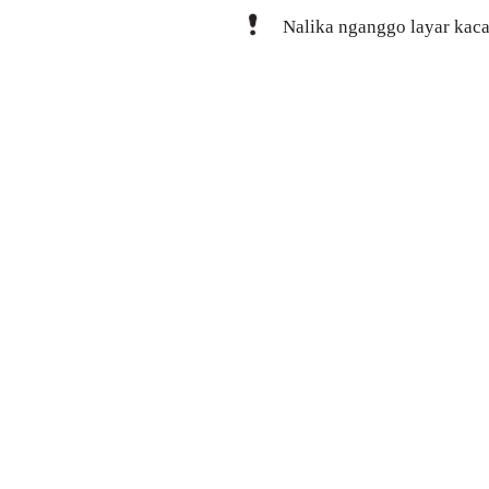
Nalika nganggo layar kaca,