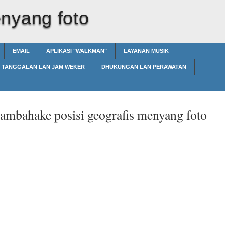
nyang foto
EMAIL
APLIKASI "WALKMAN"
LAYANAN MUSIK
TANGGALAN LAN JAM WEKER
DHUKUNGAN LAN PERAWATAN
ambahake posisi geografis menyang foto