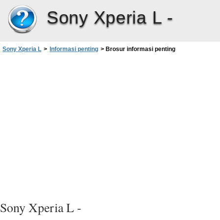
Sony Xperia L -
Sony Xperia L
>
Informasi penting
>
Brosur informasi penting
Sony Xperia L -