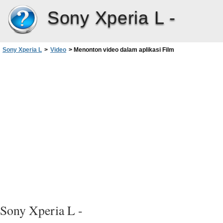
Sony Xperia L -
Sony Xperia L
>
Video
>
Menonton video dalam aplikasi Film
Sony Xperia L -