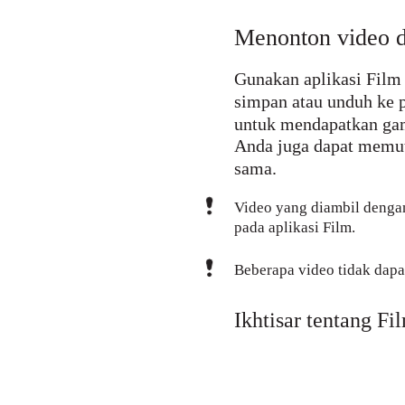
Menonton video d
Gunakan aplikasi Film
simpan atau unduh ke 
untuk mendapatkan gamb
Anda juga dapat memut
sama.
Video yang diambil denga
pada aplikasi Film.
Beberapa video tidak dapat
Ikhtisar tentang Fi