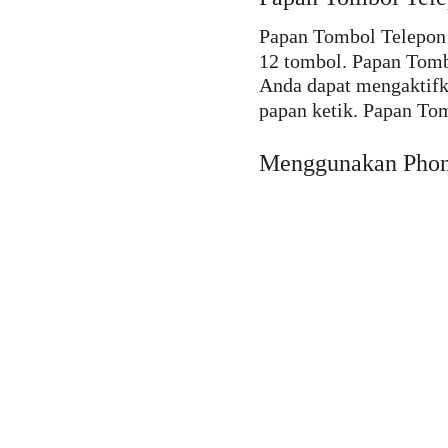
Papan Tombol Telepon s
12 tombol. Papan Tombo
Anda dapat mengaktifk
papan ketik. Papan Tom
Menggunakan Pho