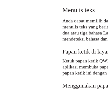
Menulis teks
Anda dapat memilih da
menulis teks yang beri
dua atau tiga bahasa L
mendeteksi bahasa dan 
Papan ketik di laya
Ketuk papan ketik QWE
aplikasi membuka papa
papan ketik ini denga
Menggunakan papan