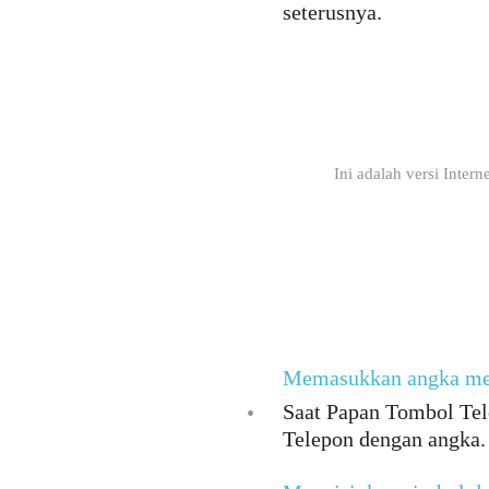
seterusnya.
Ini adalah versi Inter
Memasukkan angka me
Saat Papan Tombol Tel
•
Telepon dengan angka.