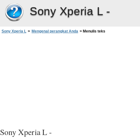
Sony Xperia L -
Sony Xperia L
>
Mengenal perangkat Anda
>
Menulis teks
Sony Xperia L -