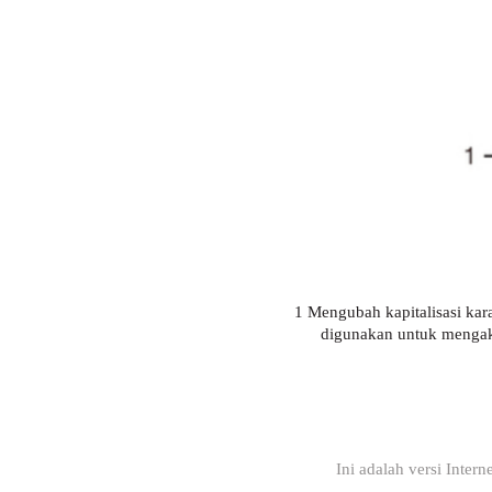
1 Mengubah kapitalisasi kar
digunakan untuk mengaks
Ini adalah versi Inter