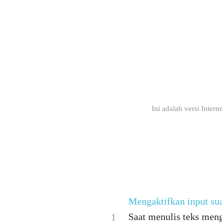
Ini adalah versi Inter
Mengaktifkan input su
Saat menulis teks meng
1