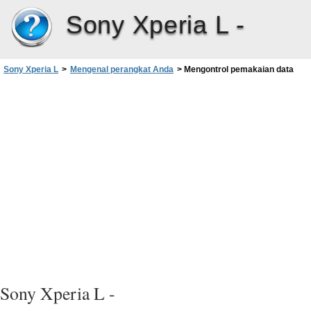
Sony Xperia L -
Sony Xperia L
>
Mengenal perangkat Anda
>
Mengontrol pemakaian data
Sony Xperia L -