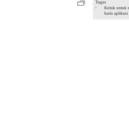
Tugas
•
Ketuk untuk 
baris aplikasi