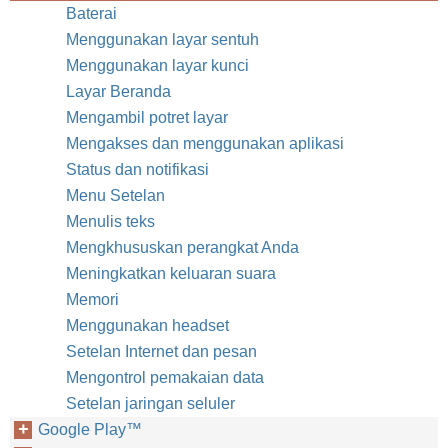
Baterai
Menggunakan layar sentuh
Menggunakan layar kunci
Layar Beranda
Mengambil potret layar
Mengakses dan menggunakan aplikasi
Status dan notifikasi
Menu Setelan
Menulis teks
Mengkhususkan perangkat Anda
Meningkatkan keluaran suara
Memori
Menggunakan headset
Setelan Internet dan pesan
Mengontrol pemakaian data
Setelan jaringan seluler
Google Play™‎