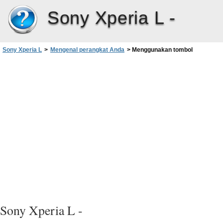
Sony Xperia L -
Sony Xperia L
>
Mengenal perangkat Anda
>
Menggunakan tombol
Sony Xperia L -