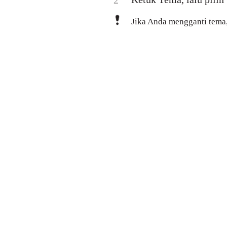
2
Jika Anda mengganti tema, 