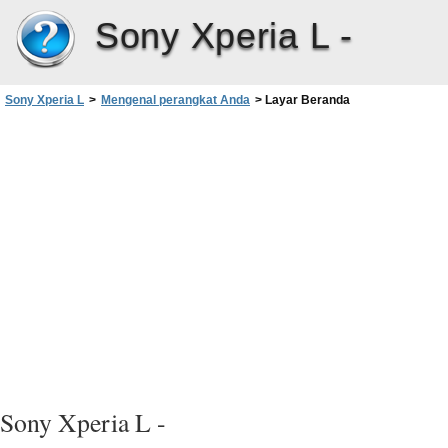
Sony Xperia L -
Sony Xperia L
>
Mengenal perangkat Anda
>
Layar Beranda
Sony Xperia L -