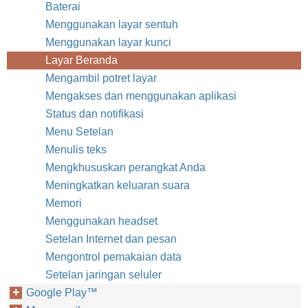
Baterai
Menggunakan layar sentuh
Menggunakan layar kunci
Layar Beranda
Mengambil potret layar
Mengakses dan menggunakan aplikasi
Status dan notifikasi
Menu Setelan
Menulis teks
Mengkhususkan perangkat Anda
Meningkatkan keluaran suara
Memori
Menggunakan headset
Setelan Internet dan pesan
Mengontrol pemakaian data
Setelan jaringan seluler
Google Play™‎