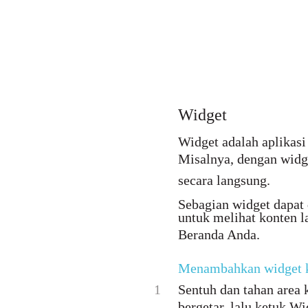
Widget
Widget adalah aplikasi
Misalnya, dengan wi
secara langsung.
Sebagian widget dapat
untuk melihat konten 
Beranda Anda.
Menambahkan widget k
1
Sentuh dan tahan area
bergetar, lalu ketuk Wi