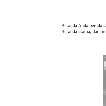
Beranda Anda berada sa
Beranda utama, dan m