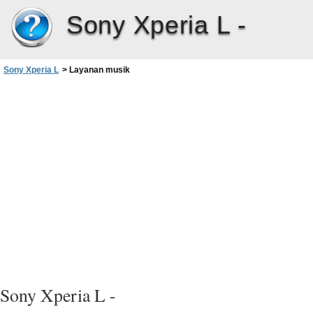
Sony Xperia L -
Sony Xperia L
>
Layanan musik
Sony Xperia L -