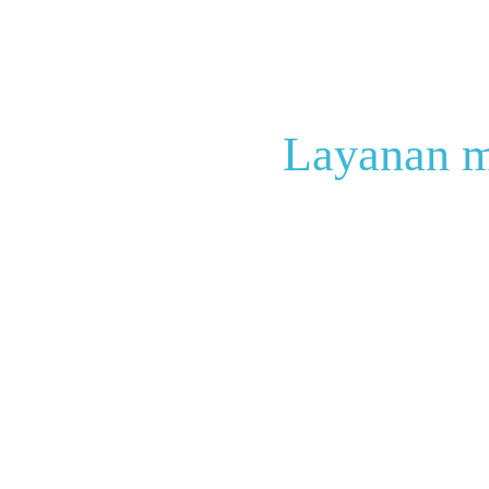
Layanan m