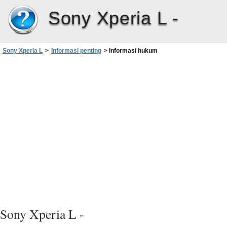
Sony Xperia L -
Sony Xperia L
>
Informasi penting
>
Informasi hukum
Sony Xperia L -