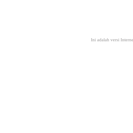
Ini adalah versi Inter