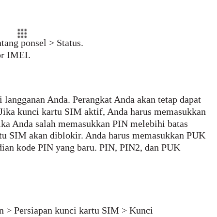
tang ponsel > Status.
or IMEI.
 langganan Anda. Perangkat Anda akan tetap dapat
 Jika kunci kartu SIM aktif, Anda harus memasukkan
Jika Anda salah memasukkan PIN melebihi batas
rtu SIM akan diblokir. Anda harus memasukkan PUK
dian kode PIN yang baru. PIN, PIN2, dan PUK
n > Persiapan kunci kartu SIM > Kunci