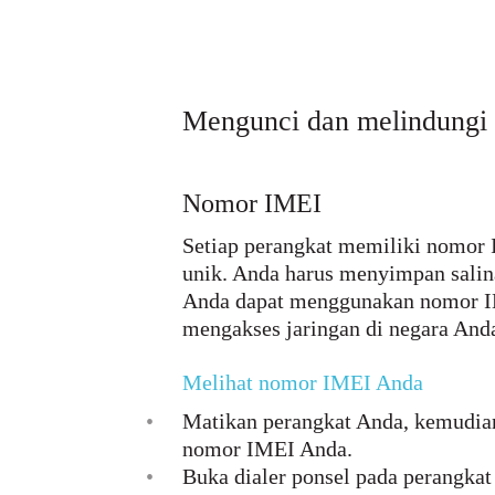
Mengunci dan melindungi
Nomor IMEI
Setiap perangkat memiliki nomor 
unik. Anda harus menyimpan salina
Anda dapat menggunakan nomor IME
mengakses jaringan di negara And
Melihat nomor IMEI Anda
•
Matikan perangkat Anda, kemudian 
nomor IMEI Anda.
•
Buka dialer ponsel pada perangka