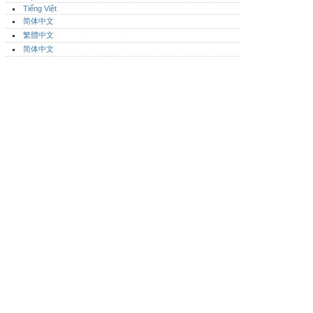
Tiếng Việt
简体中文
繁體中文
简体中文