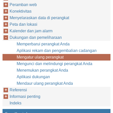
Peramban web
Konektivitas
Menyelaraskan data di perangkat
Peta dan lokasi
Kalender dan jam alarm
Dukungan dan pemeliharaan
Memperbarui perangkat Anda
Aplikasi rekam dan pengembalian cadangan
Mengatur ulang perangkat
Mengunci dan melindungi perangkat Anda
Menemukan perangkat Anda
Aplikasi dukungan
Mendaur ulang perangkat Anda
Referensi
Informasi penting
Indeks