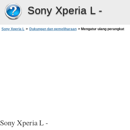
Sony Xperia L -
Sony Xperia L
>
Dukungan dan pemeliharaan
>
Mengatur ulang perangkat
Sony Xperia L -