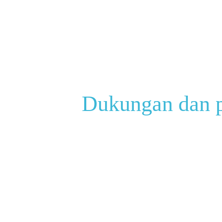
Dukungan dan 