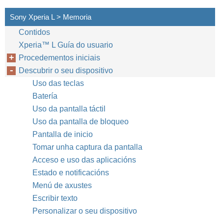
Sony Xperia L > Memoria
Contidos
Xperia™‎ L Guía do usuario
Procedementos iniciais
Descubrir o seu dispositivo
Uso das teclas
Batería
Uso da pantalla táctil
Uso da pantalla de bloqueo
Pantalla de inicio
Tomar unha captura da pantalla
Acceso e uso das aplicacións
Estado e notificacións
Menú de axustes
Escribir texto
Personalizar o seu dispositivo