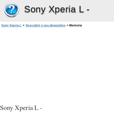
Sony Xperia L -
Sony Xperia L
>
Descubrir o seu dispositivo
>
Memoria
Sony Xperia L -