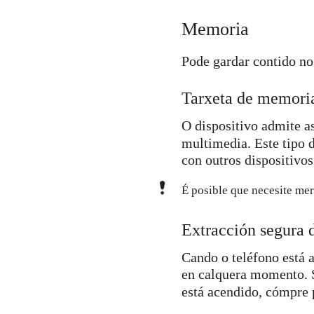
Memoria
Pode gardar contido no
Tarxeta de memori
O dispositivo admite a
multimedia. Este tipo 
con outros dispositivo
É posible que necesite me
Extracción segura 
Cando o teléfono está 
en calquera momento. S
está acendido, cómpre 