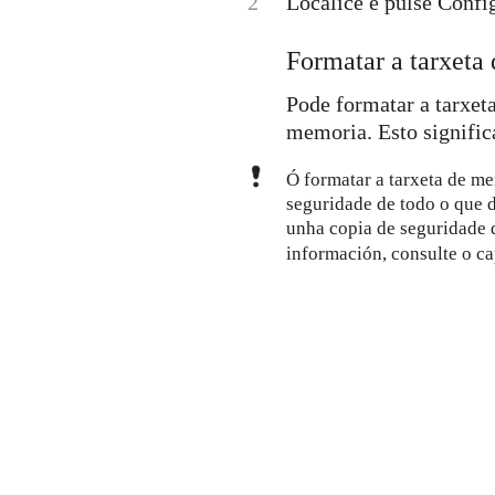
2
Localice e pulse Confi
Formatar a tarxeta
Pode formatar a tarxet
memoria. Esto significa
Ó formatar a tarxeta de me
seguridade de todo o que d
unha copia de seguridade 
información, consulte o c