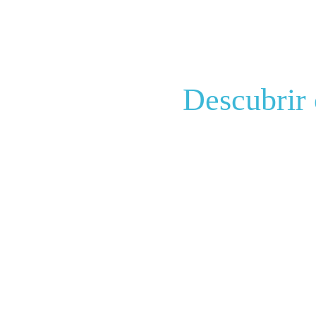
Descubrir 