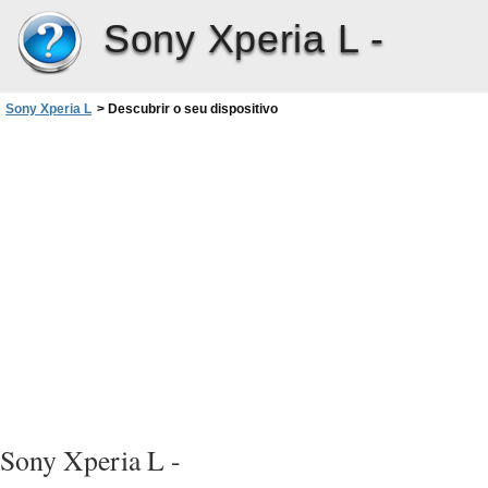
Sony Xperia L -
Sony Xperia L
>
Descubrir o seu dispositivo
Sony Xperia L -