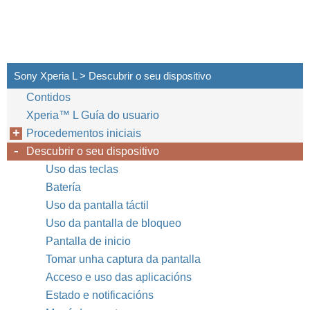
Sony Xperia L > Descubrir o seu dispositivo
Contidos
Xperia™‎ L Guía do usuario
Procedementos iniciais
Descubrir o seu dispositivo
Uso das teclas
Batería
Uso da pantalla táctil
Uso da pantalla de bloqueo
Pantalla de inicio
Tomar unha captura da pantalla
Acceso e uso das aplicacións
Estado e notificacións