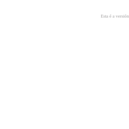
Esta é a versió