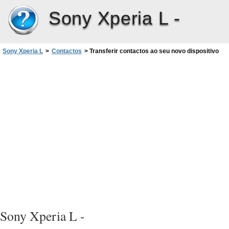
Sony Xperia L -
Sony Xperia L
>
Contactos
>
Transferir contactos ao seu novo dispositivo
Sony Xperia L -