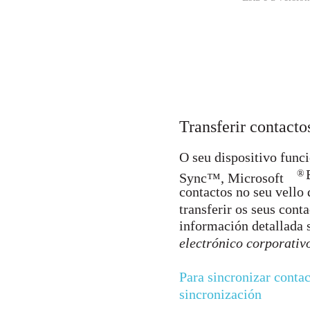
Transferir contacto
O seu dispositivo func
®
Sync™, Microsoft
contactos no seu vello 
transferir os seus cont
información detallada 
electrónico corporativ
Para sincronizar conta
sincronización