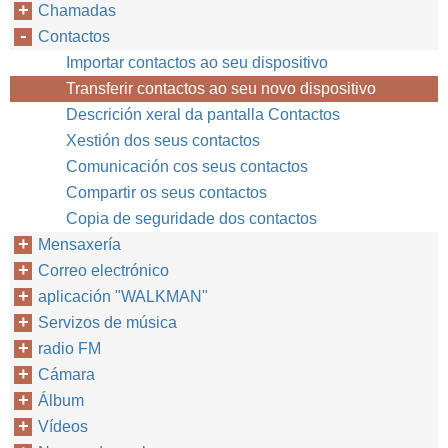
Chamadas
Contactos
Importar contactos ao seu dispositivo
Transferir contactos ao seu novo dispositivo
Descrición xeral da pantalla Contactos
Xestión dos seus contactos
Comunicación cos seus contactos
Compartir os seus contactos
Copia de seguridade dos contactos
Mensaxería
Correo electrónico
aplicación "WALKMAN"
Servizos de música
radio FM
Cámara
Álbum
Vídeos