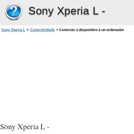
Sony Xperia L -
Sony Xperia L
>
Conectividade
>
Conectar o dispositivo a un ordenador
Sony Xperia L -