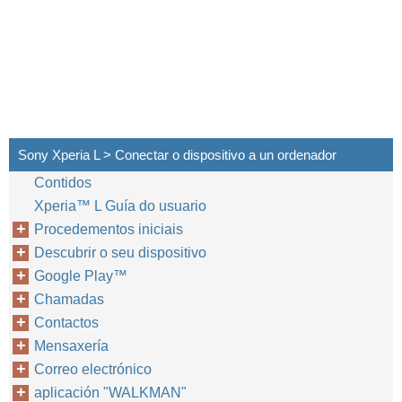
Sony Xperia L > Conectar o dispositivo a un ordenador
Contidos
Xperia™‎ L Guía do usuario
Procedementos iniciais
Descubrir o seu dispositivo
Google Play™‎
Chamadas
Contactos
Mensaxería
Correo electrónico
aplicación "WALKMAN"