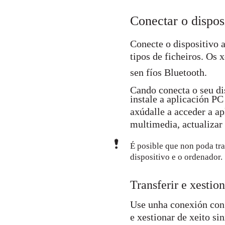
Conectar o dispos
Conecte o dispositivo 
tipos de ficheiros. Os 
sen fíos Bluetooth.
Cando conecta o seu di
instale a aplicación 
axúdalle a acceder a ap
multimedia, actualizar 
É posible que non poda tra
dispositivo e o ordenador.
Transferir e xestio
Use unha conexión con 
e xestionar de xeito si