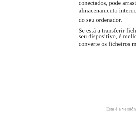
conectados, pode arrast
almacenamento interno 
do seu ordenador.
Se está a transferir fi
seu dispositivo, é me
converte os ficheiros m
Esta é a versió