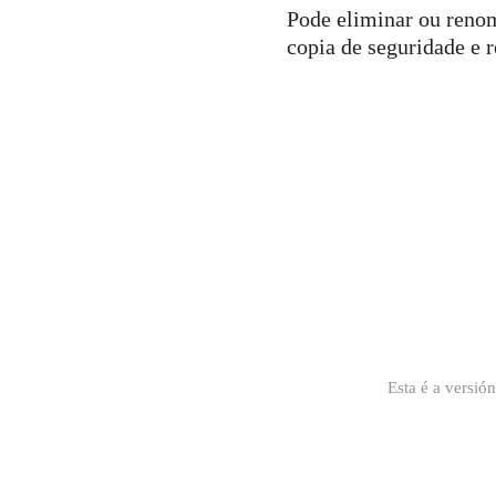
Pode eliminar ou renom
copia de seguridade e r
Esta é a versió