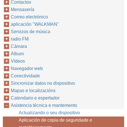
Contactos
Mensaxería
Correo electrónico
aplicación "WALKMAN"
Servizos de música
radio FM
Cámara
Álbum
Vídeos
Navegador web
Conectividade
Sincronizar datos no dispositivo
Mapas e localizacións
Calendario e espertador
Asistencia técnica e mantemento
Actualizando o seu dispositivo
Aplicación de copia de seguridade e