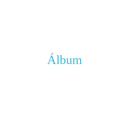
Álbum