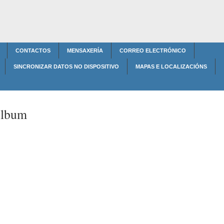
CONTACTOS
MENSAXERÍA
CORREO ELECTRÓNICO
SINCRONIZAR DATOS NO DISPOSITIVO
MAPAS E LOCALIZACIÓNS
lbum