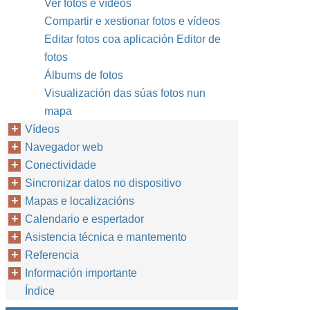
Ver fotos e vídeos
Compartir e xestionar fotos e vídeos
Editar fotos coa aplicación Editor de
fotos
Álbums de fotos
Visualización das súas fotos nun
mapa
Vídeos
Navegador web
Conectividade
Sincronizar datos no dispositivo
Mapas e localizacións
Calendario e espertador
Asistencia técnica e mantemento
Referencia
Información importante
Índice