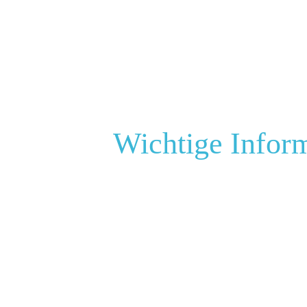
Wichtige Infor