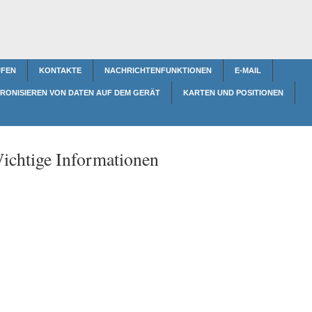
FEN
KONTAKTE
NACHRICHTENFUNKTIONEN
E-MAIL
RONISIEREN VON DATEN AUF DEM GERÄT
KARTEN UND POSITIONEN
ichtige Informationen