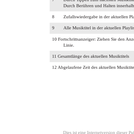
Durch Berühren und Halten innerhalb 
8
Zufallswiedergabe in der aktuellen Pla
9
Alle Musiktitel in der aktuellen Playl
10 Fortschrittsanzeiger: Ziehen Sie den An
Linie.
11 Gesamtlänge des aktuellen Musiktitels
12 Abgelaufene Zeit des aktuellen Musiktite
Dies ist eine Internetversion dieser 