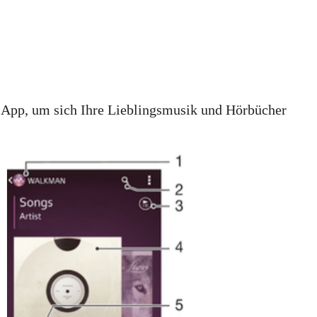
p, um sich Ihre Lieblingsmusik und Hörbücher