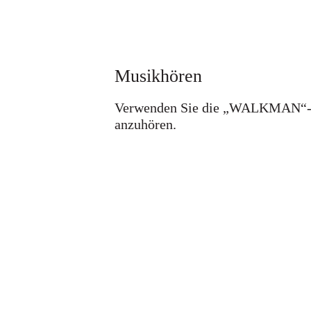
Musikhören
Verwenden Sie die „WALKMAN“-Ap
anzuhören.