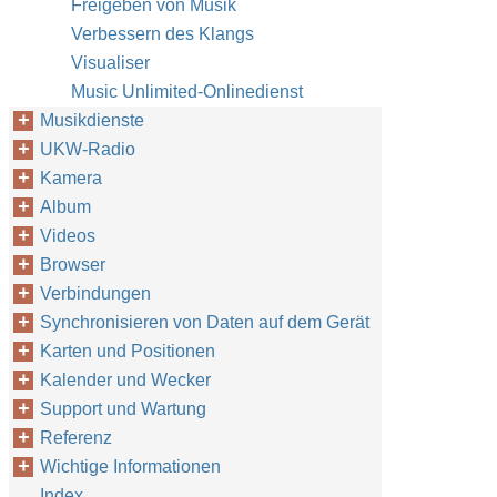
Freigeben von Musik
Verbessern des Klangs
Visualiser
Music Unlimited-Onlinedienst
Musikdienste
UKW-Radio
Kamera
Album
Videos
Browser
Verbindungen
Synchronisieren von Daten auf dem Gerät
Karten und Positionen
Kalender und Wecker
Support und Wartung
Referenz
Wichtige Informationen
Index