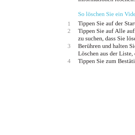
So löschen Sie ein Vid
Tippen Sie auf der Star
1
2
Tippen Sie auf Alle a
zu suchen, dass Sie lö
3
Berühren und halten Si
Löschen aus der Liste, 
4
Tippen Sie zum Bestäti