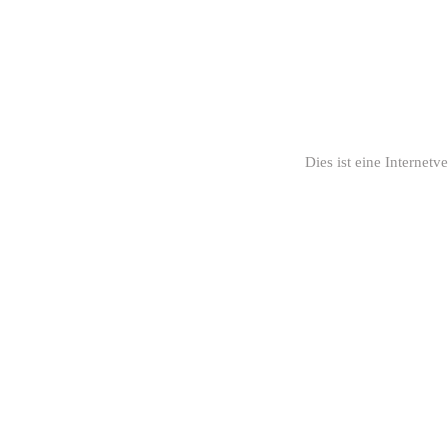
Dies ist eine Internet