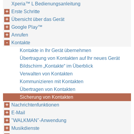
Xperia™‎ L Bedienungsanleitung
Erste Schritte
Übersicht über das Gerät
Google Play™‎
Anrufen
Kontakte
Kontakte in Ihr Gerät übernehmen
Übertragung von Kontakten auf Ihr neues Gerät
Bildschirm „Kontakte“ im Überblick
Verwalten von Kontakten
Kommunizieren mit Kontakten
Übertragen von Kontakten
Sicherung von Kontakten
Nachrichtenfunktionen
E-Mail
"WALKMAN"-Anwendung
Musikdienste