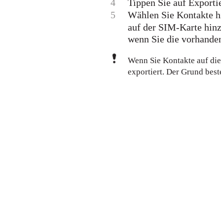
4
Tippen Sie auf Exporti
5
Wählen Sie Kontakte h
auf der SIM-Karte hin
wenn Sie die vorhande
Wenn Sie Kontakte auf die
exportiert. Der Grund bes